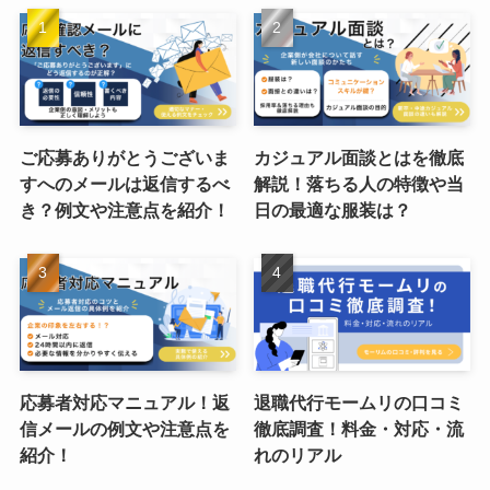
ご応募ありがとうございま
カジュアル面談とはを徹底
すへのメールは返信するべ
解説！落ちる人の特徴や当
き？例文や注意点を紹介！
日の最適な服装は？
応募者対応マニュアル！返
退職代行モームリの口コミ
信メールの例文や注意点を
徹底調査！料金・対応・流
紹介！
れのリアル