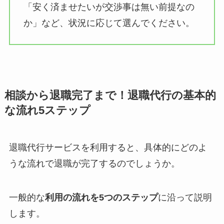
「安く済ませたいが交渉事は無い前提なの
か」など、状況に応じて選んでください。
相談から退職完了まで！退職代行の基本的
な流れ5ステップ
退職代行サービスを利用すると、具体的にどのよ
うな流れで退職が完了するのでしょうか。
一般的な
利用の流れを5つのステップ
に沿って説明
します。