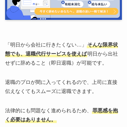
「明日から会社に行きたくない…」
そんな限界状
態でも、退職代行サービスを使えば
明日から出社
せずに辞めること（即日退職）が可能です。
退職のプロが間に入ってくれるので、上司に直接
伝えなくてもスムーズに退職できます。
法律的にも問題なく進められるため、
罪悪感を抱
く必要はありません。