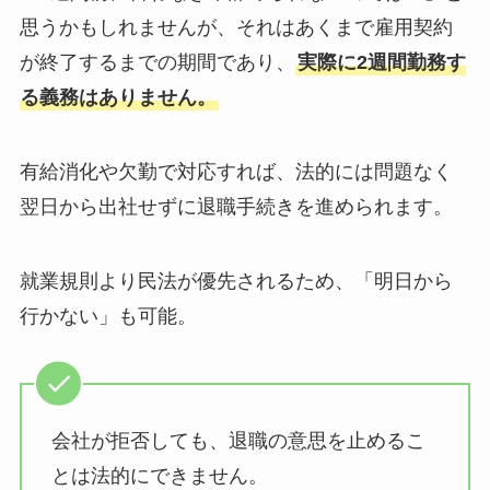
思うかもしれませんが、それはあくまで雇用契約
が終了するまでの期間であり、
実際に2週間勤務す
る義務はありません。
有給消化や欠勤で対応すれば、法的には問題なく
翌日から出社せずに退職手続きを進められます。
就業規則より民法が優先されるため、「明日から
行かない」も可能。
会社が拒否しても、退職の意思を止めるこ
とは法的にできません。