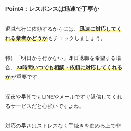
Point4：レスポンスは迅速で丁寧か
退職代行に依頼するからには、
迅速に対応してく
れる業者かどうか
もチェックしましょう。
特に「明日から行かない」即日退職を希望する場
合、
24時間いつでも相談・依頼に対応してくれる
か
が重要です。
深夜や早朝でもLINEやメールですぐ返信してくれ
るサービスだと心強いですよね。
対応の早さはストレスなく手続きを進める上で非