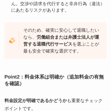
ん。交渉や請求を代行すると非弁行為（違法）
にあたるリスクがあります。
そのため、確実に安心して退職したい
なら、
労働組合または弁護士法人が運
営する退職代行サービス
を選ぶことが
最も安全で確実な選択です。
Point2：料金体系は明確か（追加料金の有無
を確認）
料金設定が明確であるかどうか
も重要なチェック
ポイントです。