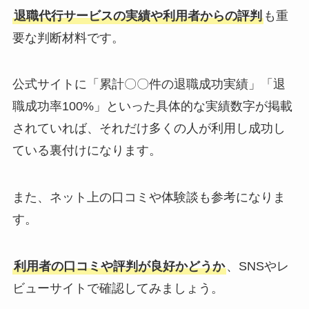
退職代行サービスの実績や利用者からの評判
も重
要な判断材料です。
公式サイトに「累計〇〇件の退職成功実績」「退
職成功率100%」といった具体的な実績数字が掲載
されていれば、それだけ多くの人が利用し成功し
ている裏付けになります。
また、ネット上の口コミや体験談も参考になりま
す。
利用者の口コミや評判が良好かどうか
、SNSやレ
ビューサイトで確認してみましょう。