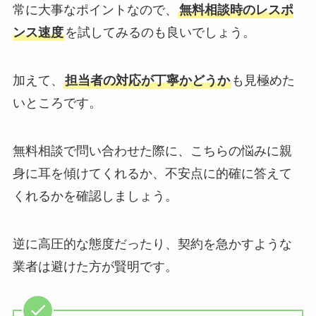
常に大事なポイントなので、
無料相談時のレスポ
ンス速度
を試してみるのも良いでしょう。
加えて、
担当者の対応が丁寧かどうか
も見極めた
いところです。
無料相談で問い合わせた際に、こちらの悩みに親
身に耳を傾けてくれるか、不安点に的確に答えて
くれるかを確認しましょう。
逆に高圧的な態度だったり、契約を急かすような
業者は避けた方が賢明です。