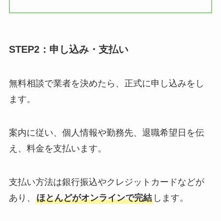
STEP2：申し込み・支払い
無料相談で業者を決めたら、正式に申し込みをし
ます。
案内に従い、個人情報や勤務先、退職希望日を伝
え、料金を支払います。
支払い方法は銀行振込やクレジットカードなどが
あり、
ほとんどがオンラインで完結
します。