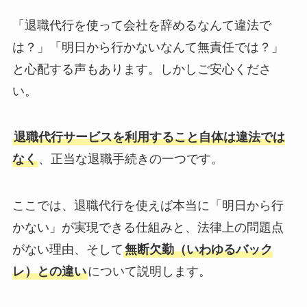
「退職代行を使って会社を辞めるなんて違法で
は？」「明日から行かないなんて無責任では？」
と心配する声もあります。しかしご安心くださ
い。
退職代行サービスを利用すること自体は違法では
なく
、正当な退職手続きの一つです。
ここでは、退職代行を使えば本当に「明日から行
かない」が実現できる仕組みと、法律上の問題点
がない理由、そして
無断欠勤（いわゆるバック
レ）との違い
について説明します。