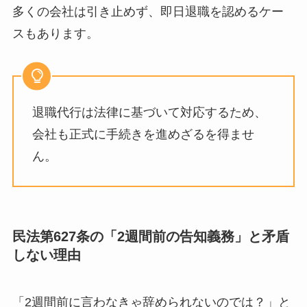
多くの会社は引き止めず、即日退職を認めるケー
スもあります。
退職代行は法律に基づいて対応するため、
会社も正式に手続きを進めざるを得ませ
ん。
民法第627条の「2週間前の告知義務」と矛盾
しない理由
「2週間前に言わなきゃ辞められないのでは？」と