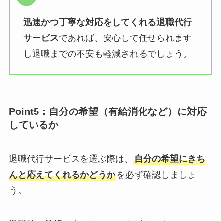
迅速かつ丁寧な対応をしてくれる退職代行
サービス
であれば、安心して任せられます
し退職までの不安も軽減されるでしょう。
Point5：自分の希望（有給消化など）に対応
しているか
退職代行サービスを選ぶ際は、
自分の希望にきち
んと応えてくれるかどうか
を必ず確認しましょ
う。