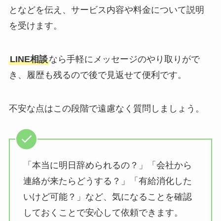
となどを伝え、サービス内容や料金について説明
を受けます。
LINE相談
なら手軽にメッセージのやり取りがで
き、履歴も残るので後で見返せて便利です。
不安な点はこの段階で遠慮なく質問しましょう。
「本当に明日辞められるの？」「会社から
連絡が来たらどうする？」「有給消化した
いけど可能？」など、気になることを確認
しておくことで安心して依頼できます。