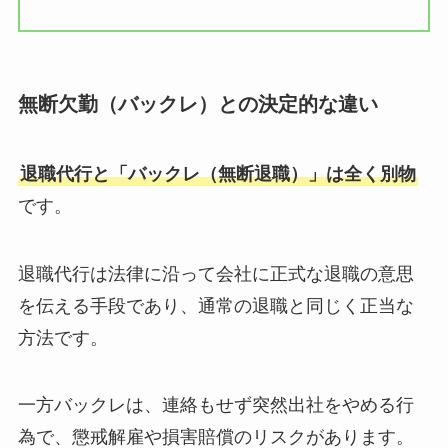
無断欠勤（バックレ）との決定的な違い
退職代行と「バックレ（無断退職）」は全く別物
です。
退職代行は法律に沿って会社に正式な退職の意思
を伝える手段であり、通常の退職と同じく正当な
方法です。
一方バックレは、連絡もせず突然出社をやめる行
為で、懲戒解雇や損害賠償のリスクがあります。