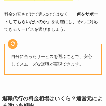
料金の安さだけで選ぶのではなく、「
何をサポー
トしてもらいたいのか
」を明確にし、それに対応
できるサービスを選びましょう。
自分に合ったサービスを選ぶことで、安心
してスムーズな退職が実現できます。
退職代行の料金相場はいくら？運営元によ
る違いを解説