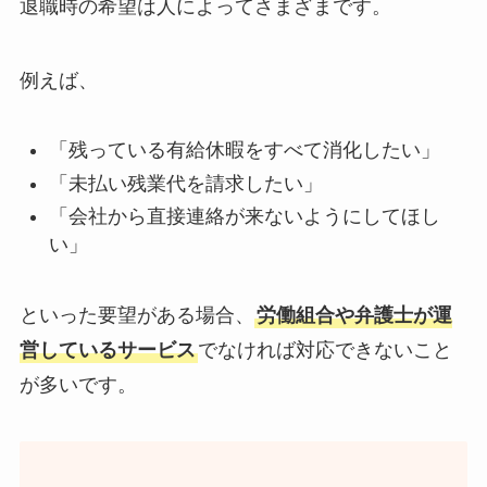
退職時の希望は人によってさまざまです。
例えば、
「残っている有給休暇をすべて消化したい」
「未払い残業代を請求したい」
「会社から直接連絡が来ないようにしてほし
い」
といった要望がある場合、
労働組合や弁護士が運
営しているサービス
でなければ対応できないこと
が多いです。