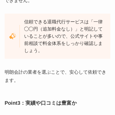
できません。
信頼できる退職代行サービスは「一律
◯◯円（追加料金なし）」と明記して
いることが多いので、公式サイトや事
前相談で料金体系をしっかり確認しま
しょう。
明朗会計の業者を選ぶことで、安心して依頼でき
ます。
Point3：実績や口コミは豊富か