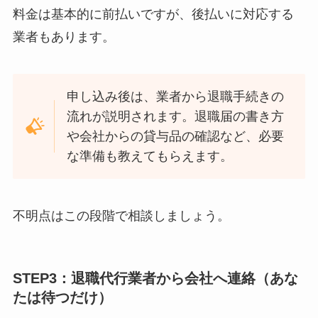
料金は基本的に前払いですが、後払いに対応する
業者もあります。
申し込み後は、業者から退職手続きの
流れが説明されます。退職届の書き方
や会社からの貸与品の確認など、必要
な準備も教えてもらえます。
不明点はこの段階で相談しましょう。
STEP3：退職代行業者から会社へ連絡（あな
たは待つだけ）