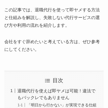
この記事では、退職代行を使って即ヤメする方法
と仕組みを解説し、失敗しない代行サービスの選
び方や利用の流れを紹介します。
会社をすぐ辞めたいと考えている方は、ぜひ参考
にしてください。
目次
退職代行を使えば即ヤメは可能！違法で
もバックレでもありません
「明日から行かない」が実現できる仕組