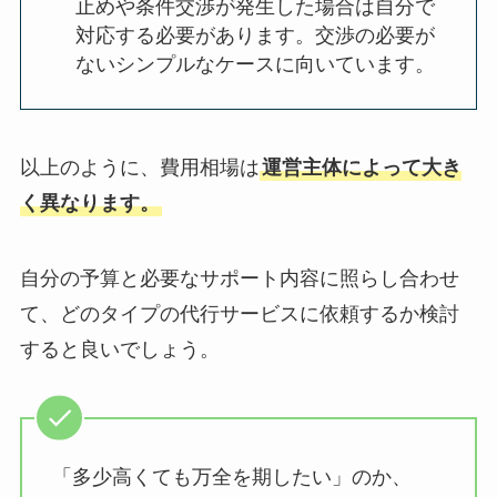
止めや条件交渉が発生した場合は自分で
対応する必要があります。交渉の必要が
ないシンプルなケースに向いています。
以上のように、費用相場は
運営主体によって大き
く異なります。
自分の予算と必要なサポート内容に照らし合わせ
て、どのタイプの代行サービスに依頼するか検討
すると良いでしょう。
「多少高くても万全を期したい」のか、