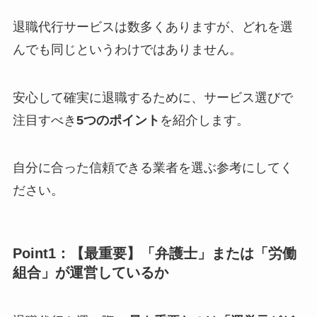
退職代行サービスは数多くありますが、どれを選
んでも同じというわけではありません。
安心して確実に退職するために、サービス選びで
注目すべき
5つのポイント
を紹介します。
自分に合った信頼できる業者を選ぶ参考にしてく
ださい。
Point1：【最重要】「弁護士」または「労働
組合」が運営しているか