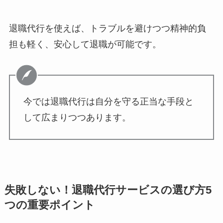
退職代行を使えば、トラブルを避けつつ精神的負
担も軽く、安心して退職が可能です。
今では退職代行は自分を守る正当な手段と
して広まりつつあります。
失敗しない！退職代行サービスの選び方5
つの重要ポイント