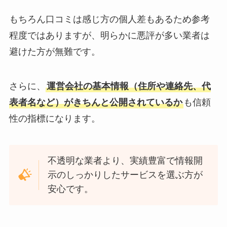
もちろん口コミは感じ方の個人差もあるため参考
程度ではありますが、明らかに悪評が多い業者は
避けた方が無難です。
さらに、
運営会社の基本情報（住所や連絡先、代
表者名など）がきちんと公開されているか
も信頼
性の指標になります。
不透明な業者より、実績豊富で情報開
示のしっかりしたサービスを選ぶ方が
安心です。