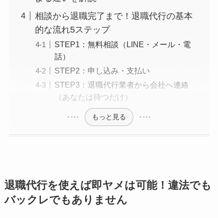
相談から退職完了まで！退職代行の基本
的な流れ5ステップ
STEP1：無料相談（LINE・メール・電
話）
STEP2：申し込み・支払い
STEP3：退職代行業者から会社へ連絡
（あなたは待つだけ）
もっと見る
退職代行を使えば即ヤメは可能！違法でも
バックレでもありません