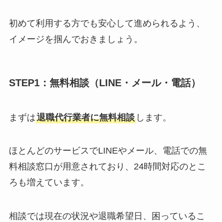
初めて利用する方でも安心して進められるよう、
イメージを掴んでおきましょう。
STEP1：無料相談（LINE・メール・電話）
まずは
退職代行業者に無料相談
します。
ほとんどのサービスでLINEやメール、電話での無
料相談窓口が用意されており、24時間対応のとこ
ろも増えています。
相談では現在の状況や退職希望日、困っているこ