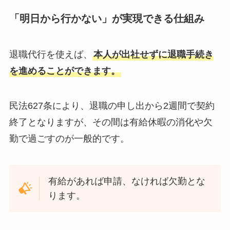
「明日から行かない」が実現できる仕組み
退職代行を使えば、
本人が出社せずに退職手続き
を進めることができます。
民法627条により、退職の申し出から2週間で契約
終了となりますが、その間は有給休暇の消化や欠
勤で過ごすのが一般的です。
有給があれば申請、なければ欠勤とな
ります。