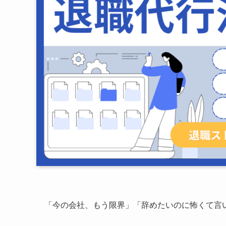
「今の会社、もう限界」「辞めたいのに怖くて言