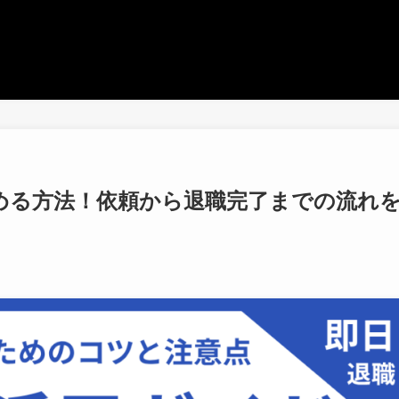
める方法！依頼から退職完了までの流れ