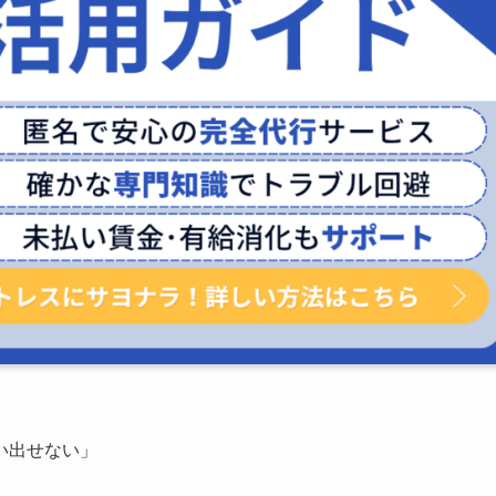
い出せない」