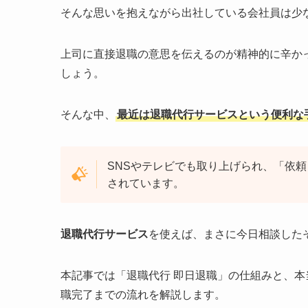
そんな思いを抱えながら出社している会社員は少
上司に直接退職の意思を伝えるのが精神的に辛か
しょう。
そんな中、
最近は退職代行サービスという便利な
SNSやテレビでも取り上げられ、「依
されています。
退職代行サービス
を使えば、まさに今日相談した
本記事では「退職代行 即日退職」の仕組みと、
職完了までの流れを解説します。