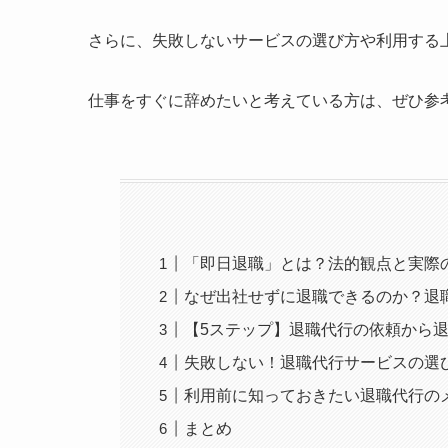
さらに、失敗しないサービスの選び方や利用する
仕事をすぐに辞めたいと考えている方は、ぜひ参
「即日退職」とは？法的観点と実際
なぜ出社せずに退職できるのか？退
【5ステップ】退職代行の依頼から
失敗しない！退職代行サービスの選
利用前に知っておきたい退職代行の
まとめ